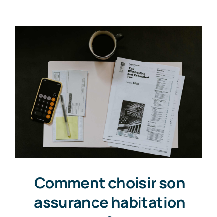
Comment choisir son
assurance habitation