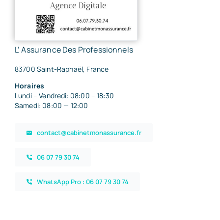
L’ Assurance Des Professionnels
83700 Saint-Raphaël, France
Horaires
Lundi – Vendredi: 08:00 – 18:30
Samedi: 08:00 — 12:00
contact@cabinetmonassurance.fr
06 07 79 30 74
WhatsApp Pro : 06 07 79 30 74