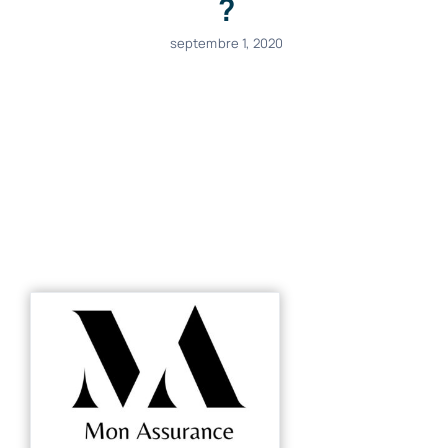
?
septembre 1, 2020