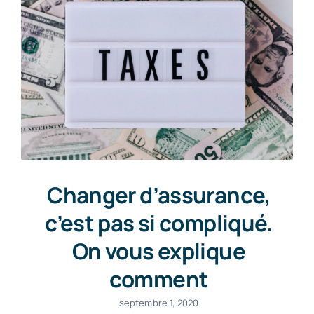
Changer d’assurance,
c’est pas si compliqué.
On vous explique
comment
septembre 1, 2020