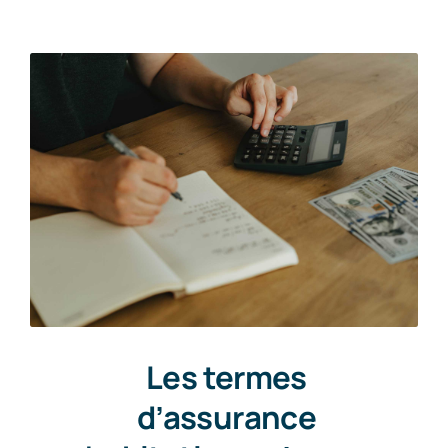
Les termes
d’assurance