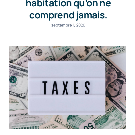
habitation qu’on ne
comprend jamais.
septembre 1, 2020