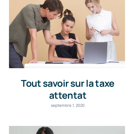
Tout savoir sur la taxe
attentat
septembre 1, 2020