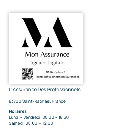
L’ Assurance Des Professionnels
83700 Saint-Raphaël, France
Horaires
Lundi – Vendredi: 08:00 – 18:30
Samedi: 08:00 — 12:00