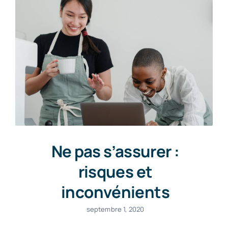
Ne pas s’assurer :
risques et
inconvénients
septembre 1, 2020