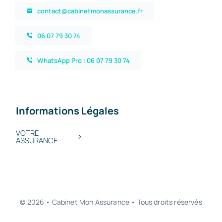
contact@cabinetmonassurance.fr
06 07 79 30 74
WhatsApp Pro : 06 07 79 30 74
Informations Légales
VOTRE
ASSURANCE
© 2026 • Cabinet Mon Assurance • Tous droits réservés