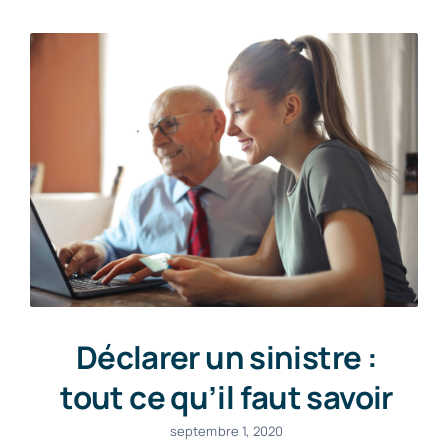
Déclarer un sinistre :
tout ce qu’il faut savoir
septembre 1, 2020