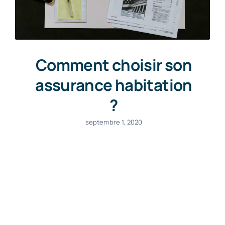
Comment choisir son
assurance habitation
?
septembre 1, 2020