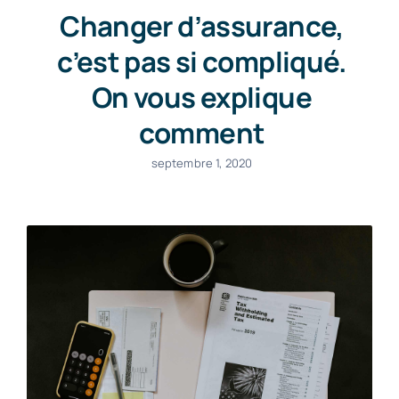
Changer d’assurance,
c’est pas si compliqué.
On vous explique
comment
septembre 1, 2020